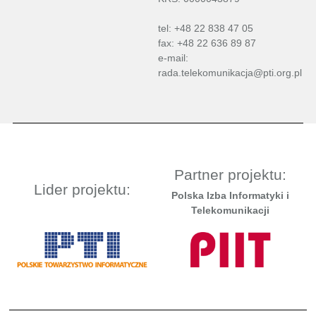
tel: +48 22 838 47 05
fax: +48 22 636 89 87
e-mail:
rada.telekomunikacja@pti.org.pl
Partner projektu:
Lider projektu:
Polska Izba Informatyki i
Telekomunikacji