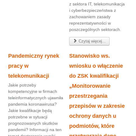
z sektora IT, telekomunikacja
i cyberbezpieczeństwa z
zachowaniem zasady
reprezentatywności w
poszczególnych sektorach.
Czytaj więcej...
Pandemiczny rynek
Stanowisko ws.
pracy w
wniosku o włączenie
telekomunikacji
do ZSK kwalifikacji
Jakie potrzeby
„Monitorowanie
kompetencyjne w firmach
przestrzegania
teleinformatycznych ujawniła
pandemia koronawirusa?
przepisów w zakresie
Jakie kwalifikacje będą
ochrony danych u
potrzebne w sytuacji
prognozowanych skutków
podmiotów, które
pandemii? Informacji na ten