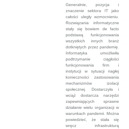
Generalnie, pozycja i
znaczenie sektora IT jako
całości uległy wzmocnieniu.
Rozwiązania informatyczne
stały się bowiem de facto
podstawą funkcjonowania
wszystkich innych branż
dotkniętych przez pandemię.
Informatyka umożliwiła
podtrzymanie ciągłości
funkcjonowania firm i
instytucji w sytuacji nagłej
konieczności zastosowania
mechanizmów izolacji
społecznej. Dostarczyła i
wciąż dostarcza narzędzi
zapewniających sprawne
działanie wielu organizacji w
warunkach pandemii. Można
powiedzieć, że stała się
wręcz infrastrukturą